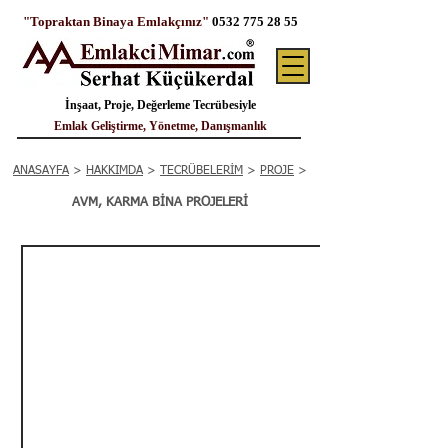
"Topraktan Binaya Emlakçınız"
0532 775 28 55
İnşaat, Proje, Değerleme Tecrübesiyle
Emlak Geliştirme, Yönetme, Danışmanlık
ANASAYFA
>
HAKKIMDA
>
TECRÜBELERİM
>
PROJE
>
AVM, KARMA BİNA PROJELERİ