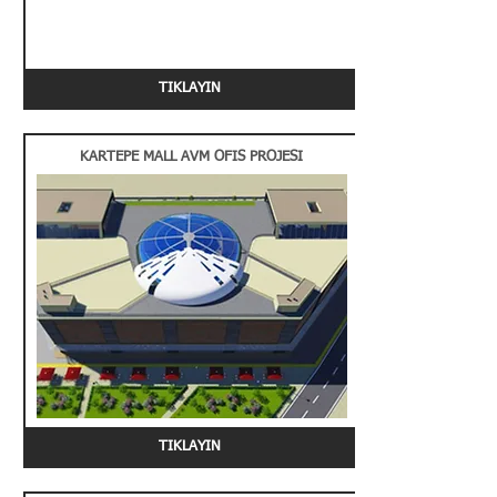
TIKLAYIN
KARTEPE MALL AVM OFIS PROJESI
TIKLAYIN