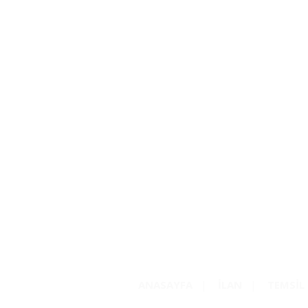
ANASAYFA
|
İLAN
|
TEMSİL