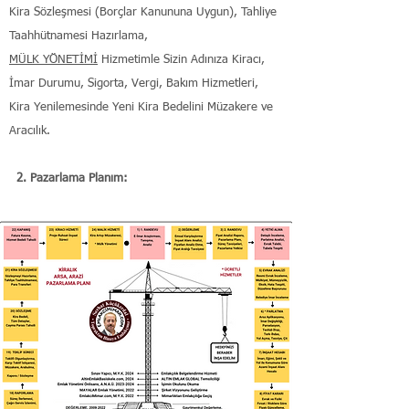
Kira Sözleşmesi (Borçlar Kanununa Uygun), Tahliye
Taahhütnamesi Hazırlama,
MÜLK YÖNETİMİ
Hizmetimle Sizin Adınıza Kiracı,
İmar Durumu, Sigorta, Vergi, Bakım Hizmetleri,
Kira Yenilemesinde Yeni Kira Bedelini Müzakere ve
Aracılık.
2. Pazarlama Planım: